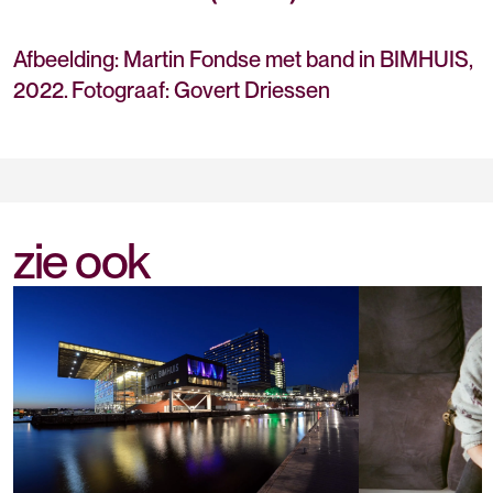
Afbeelding: Martin Fondse met band in BIMHUIS,
2022. Fotograaf: Govert Driessen
zie ook