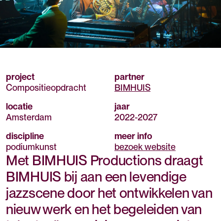
project
partner
Compositieopdracht
BIMHUIS
locatie
jaar
Amsterdam
2022
-
2027
discipline
meer info
podiumkunst
bezoek website
Met BIMHUIS Productions draagt
BIMHUIS bij aan een levendige
jazzscene door het ontwikkelen van
nieuw werk en het begeleiden van