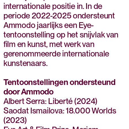
internationale positie in. In de
periode 2022-2025 ondersteunt
Ammodo jaarlijks een Eye-
tentoonstelling op het snijvlak van
film en kunst, met werk van
gerenommeerde internationale
kunstenaars.
Tentoonstellingen ondersteund
door Ammodo
Albert Serra: Liberté (2024)
Saodat Ismailova: 18.000 Worlds
(2023)