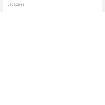
vacatures