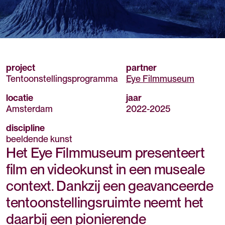
project
partner
Tentoonstellingsprogramma
Eye Filmmuseum
locatie
jaar
Amsterdam
2022
-
2025
discipline
beeldende kunst
Het Eye Filmmuseum presenteert
film en videokunst in een museale
context. Dankzij een geavanceerde
tentoonstellingsruimte neemt het
daarbij een pionierende