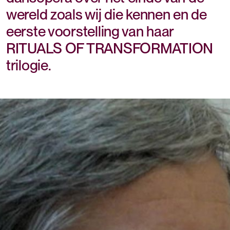
wereld zoals wij die kennen en de
eerste voorstelling van haar
RITUALS OF TRANSFORMATION
trilogie.