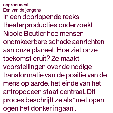
coproducent
Een van de jongens
In een doorlopende reeks
theaterproducties onderzoekt
Nicole Beutler hoe mensen
onomkeerbare schade aanrichten
aan onze planeet. Hoe ziet onze
toekomst eruit? Ze maakt
voorstellingen over de nodige
transformatie van de positie van de
mens op aarde: het einde van het
antropoceen staat centraal. Dit
proces beschrijft ze als “met open
ogen het donker ingaan”.