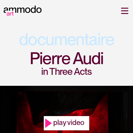
documentaire
Pierre Audi
in Three Acts
play video