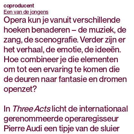
coproducent
Een van de jongens
Opera kun je vanuit verschillende
hoeken benaderen – de muziek, de
zang, de scenografie. Verder zijn er
het verhaal, de emotie, de ideeën.
Hoe combineer je die elementen
om tot een ervaring te komen die
de deuren naar fantasie en dromen
openzet?
In
Three Acts
licht de internationaal
gerenommeerde operaregisseur
Pierre Audi een tipje van de sluier