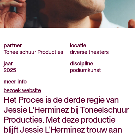
partner
locatie
Toneelschuur Producties
diverse theaters
jaar
discipline
2025
podiumkunst
meer info
bezoek website
Het Proces is de derde regie van
Jessie L'Herminez bij Toneelschuur
Producties. Met deze productie
blijft Jessie L’Herminez trouw aan