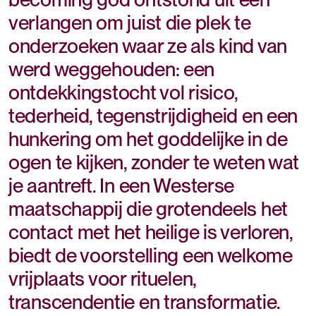
verlangen om juist die plek te
onderzoeken waar ze als kind van
werd weggehouden: een
ontdekkingstocht vol risico,
tederheid, tegenstrijdigheid en een
hunkering om het goddelijke in de
ogen te kijken, zonder te weten wat
je aantreft. In een Westerse
maatschappij die grotendeels het
contact met het heilige is verloren,
biedt de voorstelling een welkome
vrijplaats voor rituelen,
transcendentie en transformatie.