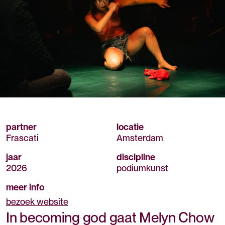
partner
locatie
Frascati
Amsterdam
jaar
discipline
2026
podiumkunst
meer info
bezoek website
In becoming god gaat Melyn Chow