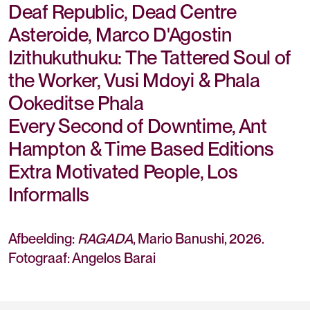
Deaf Republic, Dead Centre
Asteroide, Marco D'Agostin
Izithukuthuku: The Tattered Soul of
the Worker, Vusi Mdoyi & Phala
Ookeditse Phala
Every Second of Downtime, Ant
Hampton & Time Based Editions
Extra Motivated People, Los
Informalls
Afbeelding:
RAGADA
, Mario Banushi, 2026.
Fotograaf: Angelos Barai