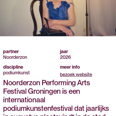
partner
jaar
Noorderzon
2026
discipline
meer info
podiumkunst
bezoek website
Noorderzon Performing Arts
Festival Groningen is een
internationaal
podiumkunstenfestival dat jaarlijks