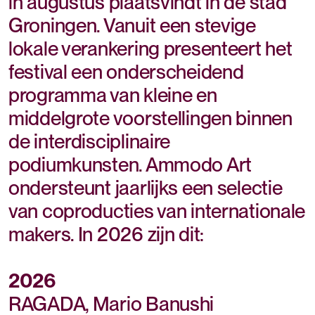
in augustus plaatsvindt in de stad
Groningen. Vanuit een stevige
lokale verankering presenteert het
festival een onderscheidend
programma van kleine en
middelgrote voorstellingen binnen
de interdisciplinaire
podiumkunsten. Ammodo Art
ondersteunt jaarlijks een selectie
van coproducties van internationale
makers. In 2026 zijn dit:
2026
RAGADA, Mario Banushi