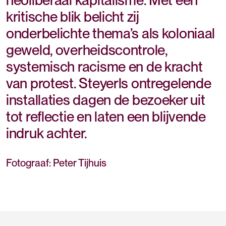
kritische blik belicht zij
onderbelichte thema’s als koloniaal
geweld, overheidscontrole,
systemisch racisme en de kracht
van protest. Steyerls ontregelende
installaties dagen de bezoeker uit
tot reflectie en laten een blijvende
indruk achter.
Fotograaf: Peter Tijhuis