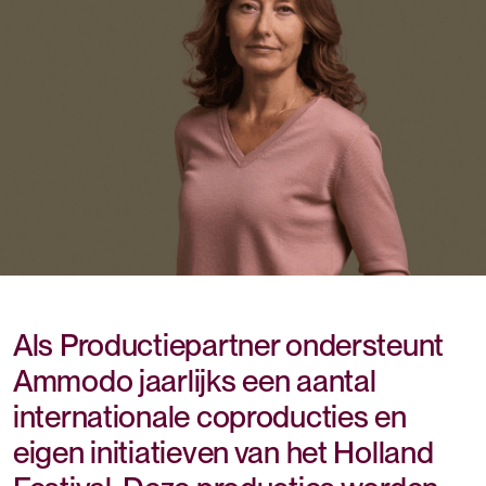
Als Productiepartner ondersteunt
Ammodo jaarlijks een aantal
internationale coproducties en
eigen initiatieven van het Holland