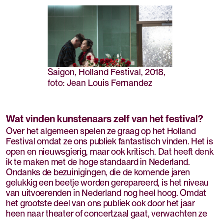
Saigon, Holland Festival, 2018,
foto: Jean Louis Fernandez
Wat vinden kunstenaars zelf van het festival?
Over het algemeen spelen ze graag op het Holland
Festival omdat ze ons publiek fantastisch vinden. Het is
open en nieuwsgierig, maar ook kritisch. Dat heeft denk
ik te maken met de hoge standaard in Nederland.
Ondanks de bezuinigingen, die de komende jaren
gelukkig een beetje worden gerepareerd, is het niveau
van uitvoerenden in Nederland nog heel hoog. Omdat
het grootste deel van ons publiek ook door het jaar
heen naar theater of concertzaal gaat, verwachten ze