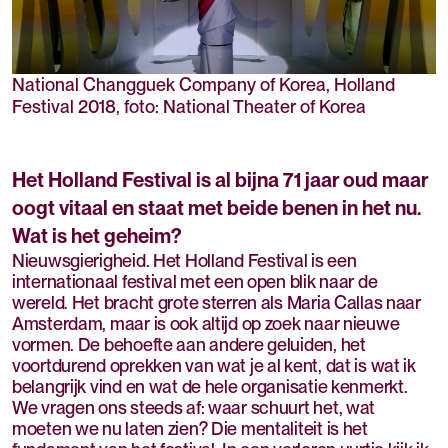
National Changguek Company of Korea, Holland
Festival 2018, foto: National Theater of Korea
Het Holland Festival is al bijna 71 jaar oud maar
oogt vitaal en staat met beide benen in het nu.
Wat is het geheim?
Nieuwsgierigheid. Het Holland Festival is een
internationaal festival met een open blik naar de
wereld. Het bracht grote sterren als Maria Callas naar
Amsterdam, maar is ook altijd op zoek naar nieuwe
vormen. De behoefte aan andere geluiden, het
voortdurend oprekken van wat je al kent, dat is wat ik
belangrijk vind en wat de hele organisatie kenmerkt.
We vragen ons steeds af: waar schuurt het, wat
moeten we nu laten zien? Die mentaliteit is het