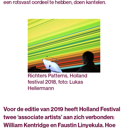
een rotsvast oordeel te hebben, doen kantelen.
Richters Patterns, Holland
festival 2018, foto: Lukas
Hellermann
Voor de editie van 2019 heeft Holland Festival
twee ‘associate artists’ aan zich verbonden:
William Kentridge en Faustin Linyekula. Hoe