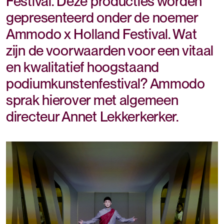
Festival. Deze producties worden
gepresenteerd onder de noemer
Ammodo x Holland Festival. Wat
zijn de voorwaarden voor een vitaal
en kwalitatief hoogstaand
podiumkunstenfestival? Ammodo
sprak hierover met algemeen
directeur Annet Lekkerkerker.