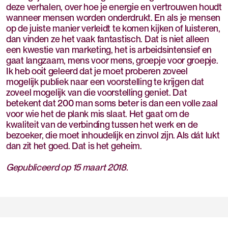
deze verhalen, over hoe je energie en vertrouwen houdt
wanneer mensen worden onderdrukt. En als je mensen
op de juiste manier verleidt te komen kijken of luisteren,
dan vinden ze het vaak fantastisch. Dat is niet alleen
een kwestie van marketing, het is arbeidsintensief en
gaat langzaam, mens voor mens, groepje voor groepje.
Ik heb ooit geleerd dat je moet proberen zoveel
mogelijk publiek naar een voorstelling te krijgen dat
zoveel mogelijk van die voorstelling geniet. Dat
betekent dat 200 man soms beter is dan een volle zaal
voor wie het de plank mis slaat. Het gaat om de
kwaliteit van de verbinding tussen het werk en de
bezoeker, die moet inhoudelijk en zinvol zijn. Als dát lukt
dan zit het goed. Dat is het geheim.
Gepubliceerd op 15 maart 2018.