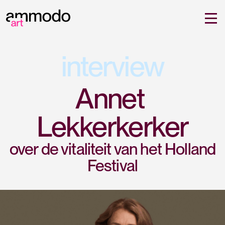
interview
Annet 
Lekkerkerker
over de vitaliteit van het Holland
Festival